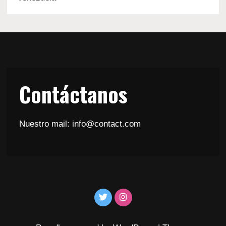
Contáctanos
Nuestro mail: info@contact.com