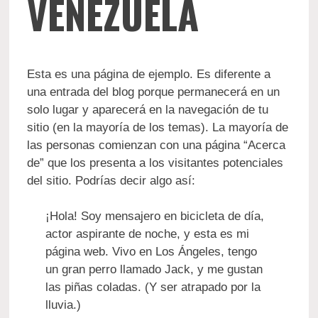
VENEZUELA
Esta es una página de ejemplo. Es diferente a
una entrada del blog porque permanecerá en un
solo lugar y aparecerá en la navegación de tu
sitio (en la mayoría de los temas). La mayoría de
las personas comienzan con una página “Acerca
de” que los presenta a los visitantes potenciales
del sitio. Podrías decir algo así:
¡Hola! Soy mensajero en bicicleta de día,
actor aspirante de noche, y esta es mi
página web. Vivo en Los Ángeles, tengo
un gran perro llamado Jack, y me gustan
las piñas coladas. (Y ser atrapado por la
lluvia.)