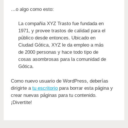
…o algo como esto:
La compañia XYZ Trasto fue fundada en
1971, y provee trastos de calidad para el
público desde entonces. Ubicado en
Ciudad Gótica, XYZ le da empleo a más
de 2000 personas y hace todo tipo de
cosas asombrosas para la comunidad de
Gótica.
Como nuevo usuario de WordPress, deberías
dirigirte a
tu escritorio
para borrar esta página y
crear nuevas páginas para tu contenido.
¡Divertite!