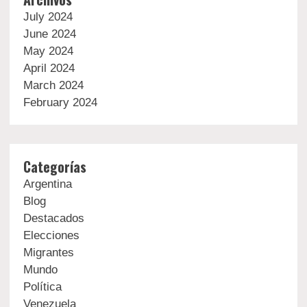
July 2024
June 2024
May 2024
April 2024
March 2024
February 2024
Categorías
Argentina
Blog
Destacados
Elecciones
Migrantes
Mundo
Política
Venezuela