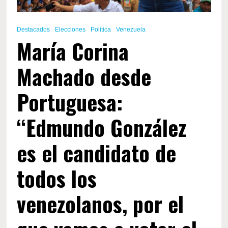
Destacados
Elecciones
Política
Venezuela
María Corina
Machado desde
Portuguesa:
“Edmundo González
es el candidato de
todos los
venezolanos, por el