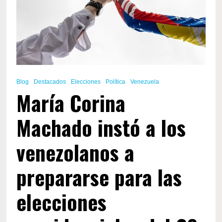
Blog
Destacados
Elecciones
Política
Venezuela
María Corina
Machado instó a los
venezolanos a
prepararse para las
elecciones