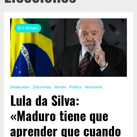
2 Minutes
Destacados
Elecciones
Mundo
Política
Venezuela
Lula da Silva:
«Maduro tiene que
aprender que cuando