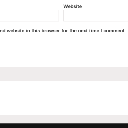
Website
nd website in this browser for the next time I comment.