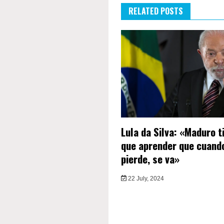
RELATED POSTS
Lula da Silva: «Maduro t
que aprender que cuand
pierde, se va»
22 July, 2024