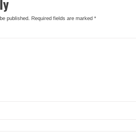
ly
 be published.
Required fields are marked
*