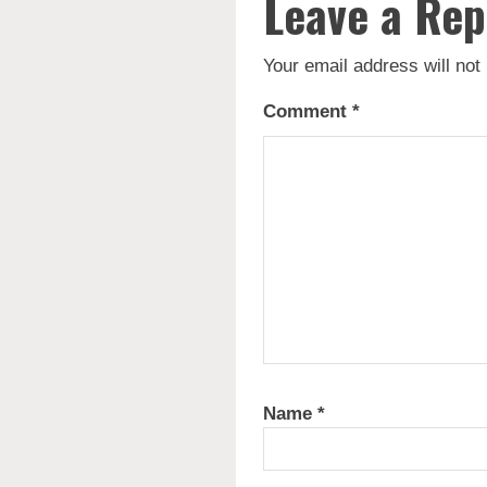
Leave a Rep
Your email address will not
Comment
*
Name
*