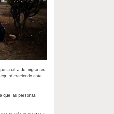
ue la cifra de migrantes
seguirá creciendo este
da que las personas