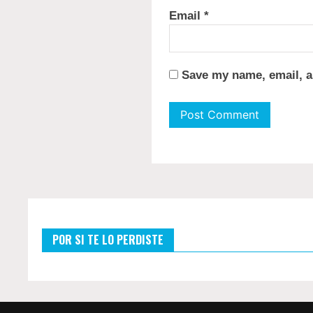
Email
*
Save my name, email, a
POR SI TE LO PERDISTE